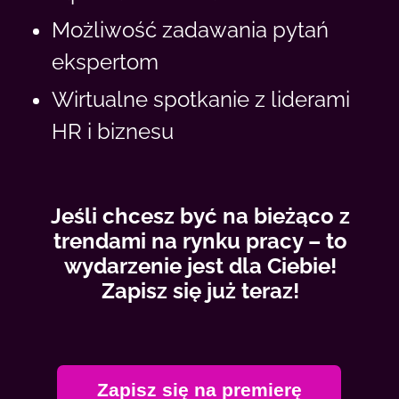
Możliwość zadawania pytań
ekspertom
Wirtualne spotkanie z liderami
HR i biznesu
Jeśli chcesz być na bieżąco z
trendami na rynku pracy – to
wydarzenie jest dla Ciebie!
Zapisz się już teraz!
Zapisz się na premierę