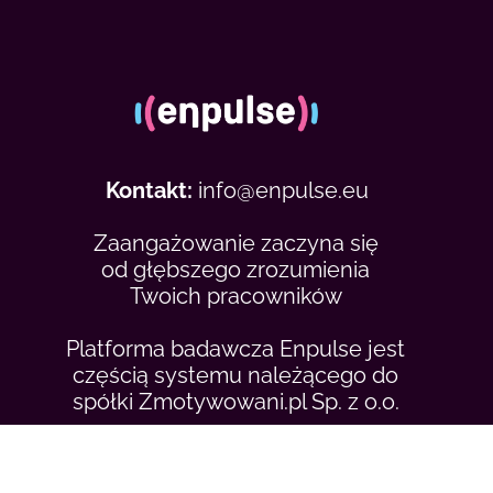
Kontakt:
info@enpulse.eu
Zaangażowanie zaczyna się
od
głębszego zrozumienia
Twoich
pracowników
Platforma badawcza Enpulse jest
częścią systemu należącego do
spółki Zmotywowani.pl Sp. z o.o.