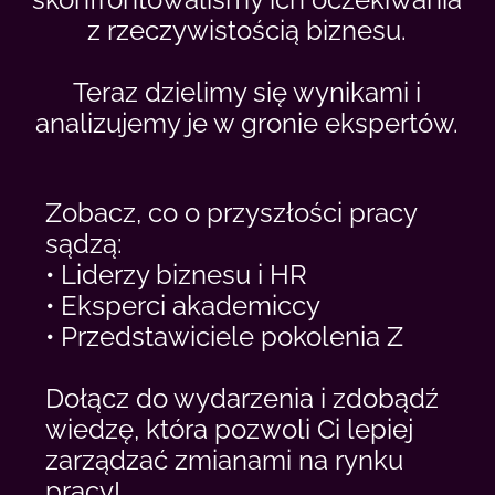
z rzeczywistością biznesu.
Teraz dzielimy się wynikami i
analizujemy je w gronie ekspertów.
Zobacz, co o przyszłości pracy
sądzą:
• Liderzy biznesu i HR
• Eksperci akademiccy
• Przedstawiciele pokolenia Z
Dołącz do wydarzenia i zdobądź
wiedzę, która pozwoli Ci lepiej
zarządzać zmianami na rynku
pracy!