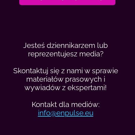
Jesteś dziennikarzem lub
reprezentujesz media?
Skontaktuj się z nami w sprawie
materiałów prasowych i
wywiadów z ekspertami!
Kontakt dla mediów:
info@enpulse.eu