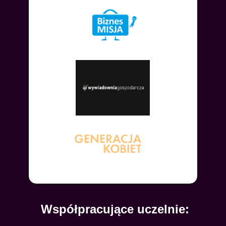
Współpracujące uczelnie: