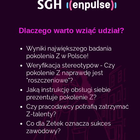
Dlaczego warto wziąć udział?
Wyniki największego badania
pokolenia Z w Polsce!
Weryfikacja stereotypów - Czy
pokolenie Z naprawdę jest
"roszczeniowe"?
Jaką instrukcję obsługi siebie
prezentuje pokolenie Z?
Czy pracodawcy potrafią zatrzymać
Z-talenty?
Co dla Zetek oznacza sukces
zawodowy?