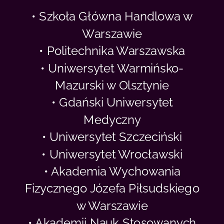
• Szkoła Główna Handlowa w
Warszawie
• Politechnika Warszawska
• Uniwersytet Warmińsko-
Mazurski w Olsztynie
• Gdański Uniwersytet
Medyczny
• Uniwersytet Szczeciński
• Uniwersytet Wrocławski
• Akademia Wychowania
Fizycznego Józefa Piłsudskiego
w Warszawie
• Akademii Nauk Stosowanych