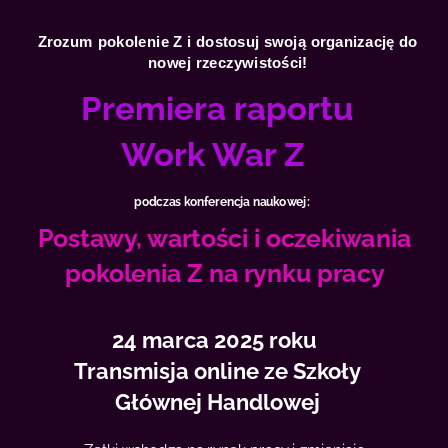
Zrozum pokolenie Z i dostosuj swoją organizację do
nowej rzeczywistości!
Premiera raportu
Work War Z
podczas konferencja naukowej:
Postawy, wartości i oczekiwania
pokolenia Z na rynku pracy
24 marca 2025 roku
Transmisja online ze Szkoły
Głównej Handlowej