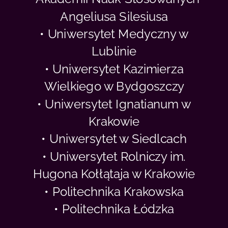
Angeliusa Silesiusa
• Uniwersytet Medyczny w
Lublinie
• Uniwersytet Kazimierza
Wielkiego w Bydgoszczy
• Uniwersytet Ignatianum w
Krakowie
• Uniwersytet w Siedlcach
• Uniwersytet Rolniczy im.
Hugona Kołłątaja w Krakowie
• Politechnika Krakowska
• Politechnika Łódzka